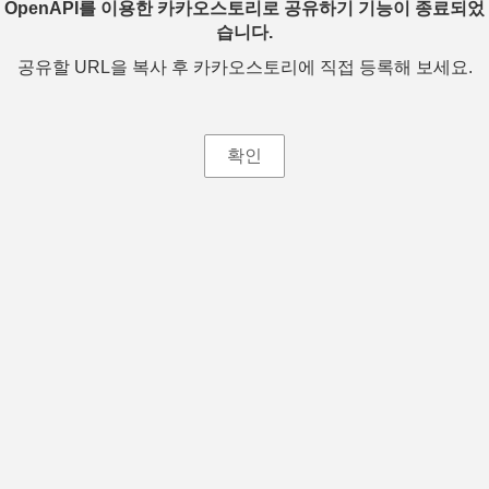
OpenAPI를 이용한 카카오스토리로 공유하기 기능이 종료되었
습니다.
공유할 URL을 복사 후 카카오스토리에 직접 등록해 보세요.
확인