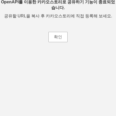
OpenAPI를 이용한 카카오스토리로 공유하기 기능이 종료되었
습니다.
공유할 URL을 복사 후 카카오스토리에 직접 등록해 보세요.
확인