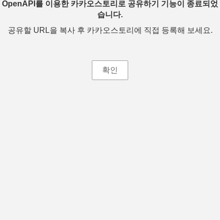
OpenAPI를 이용한 카카오스토리로 공유하기 기능이 종료되었
습니다.
공유할 URL을 복사 후 카카오스토리에 직접 등록해 보세요.
확인