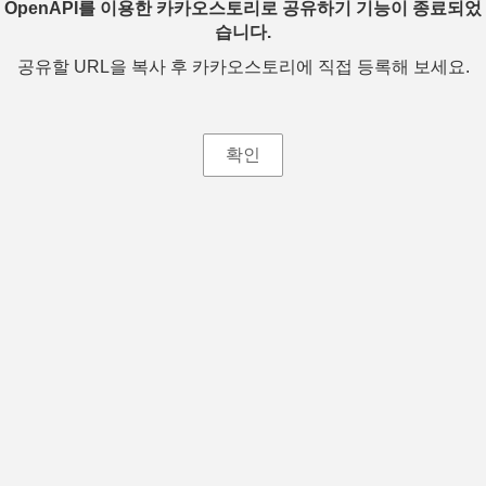
OpenAPI를 이용한 카카오스토리로 공유하기 기능이 종료되었
습니다.
공유할 URL을 복사 후 카카오스토리에 직접 등록해 보세요.
확인