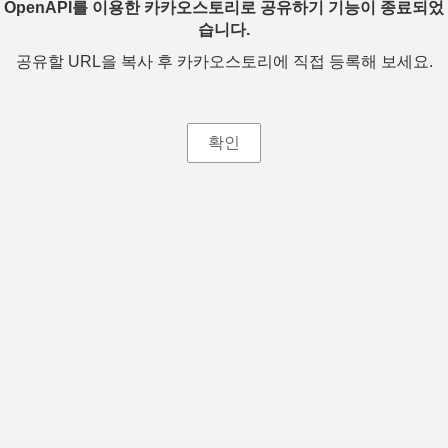
OpenAPI를 이용한 카카오스토리로 공유하기 기능이 종료되었
습니다.
공유할 URL을 복사 후 카카오스토리에 직접 등록해 보세요.
확인