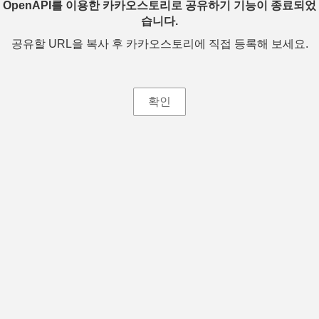
OpenAPI를 이용한 카카오스토리로 공유하기 기능이 종료되었
습니다.
공유할 URL을 복사 후 카카오스토리에 직접 등록해 보세요.
확인