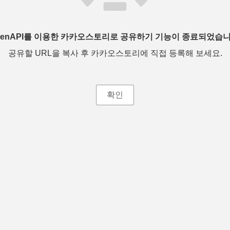
penAPI를 이용한 카카오스토리로 공유하기 기능이 종료되었습니
공유할 URL을 복사 후 카카오스토리에 직접 등록해 보세요.
확인