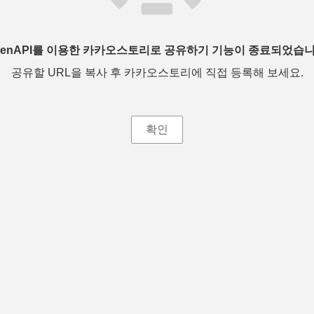
penAPI를 이용한 카카오스토리로 공유하기 기능이 종료되었습니
공유할 URL을 복사 후 카카오스토리에 직접 등록해 보세요.
확인