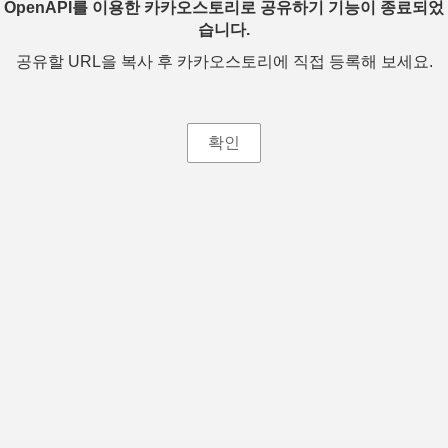
OpenAPI를 이용한 카카오스토리로 공유하기 기능이 종료되었
습니다.
공유할 URL을 복사 후 카카오스토리에 직접 등록해 보세요.
확인