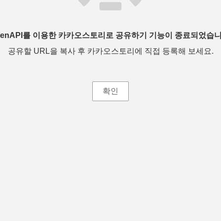
penAPI를 이용한 카카오스토리로 공유하기 기능이 종료되었습니
공유할 URL을 복사 후 카카오스토리에 직접 등록해 보세요.
확인