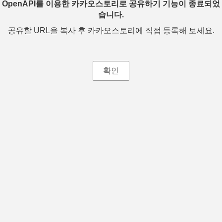
OpenAPI를 이용한 카카오스토리로 공유하기 기능이 종료되었
습니다.
공유할 URL을 복사 후 카카오스토리에 직접 등록해 보세요.
확인