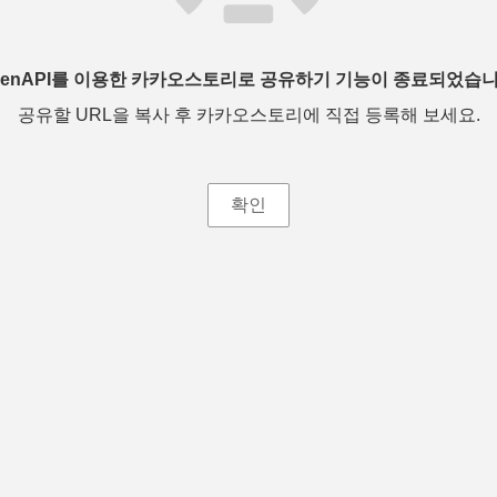
penAPI를 이용한 카카오스토리로 공유하기 기능이 종료되었습니
공유할 URL을 복사 후 카카오스토리에 직접 등록해 보세요.
확인