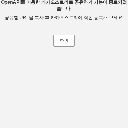
OpenAPI를 이용한 카카오스토리로 공유하기 기능이 종료되었
습니다.
공유할 URL을 복사 후 카카오스토리에 직접 등록해 보세요.
확인