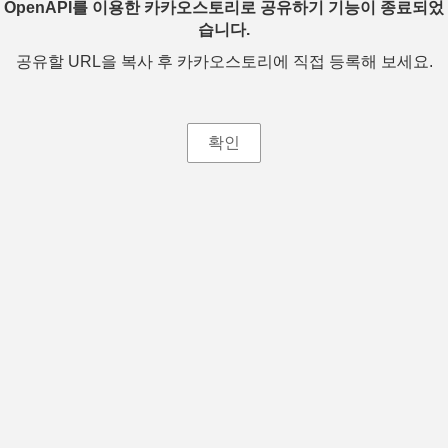
OpenAPI를 이용한 카카오스토리로 공유하기 기능이 종료되었
습니다.
공유할 URL을 복사 후 카카오스토리에 직접 등록해 보세요.
확인