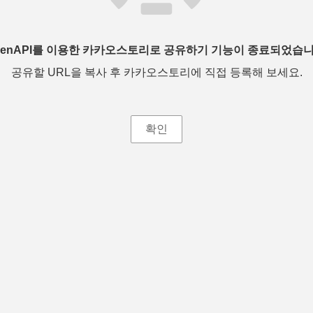
penAPI를 이용한 카카오스토리로 공유하기 기능이 종료되었습니
공유할 URL을 복사 후 카카오스토리에 직접 등록해 보세요.
확인