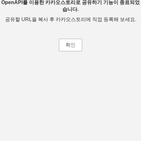
OpenAPI를 이용한 카카오스토리로 공유하기 기능이 종료되었
습니다.
공유할 URL을 복사 후 카카오스토리에 직접 등록해 보세요.
확인