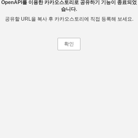
OpenAPI를 이용한 카카오스토리로 공유하기 기능이 종료되었
습니다.
공유할 URL을 복사 후 카카오스토리에 직접 등록해 보세요.
확인