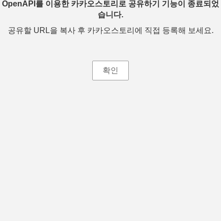
OpenAPI를 이용한 카카오스토리로 공유하기 기능이 종료되었
습니다.
공유할 URL을 복사 후 카카오스토리에 직접 등록해 보세요.
확인