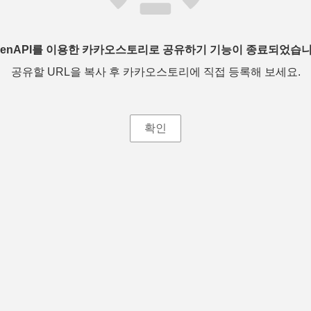
penAPI를 이용한 카카오스토리로 공유하기 기능이 종료되었습니
공유할 URL을 복사 후 카카오스토리에 직접 등록해 보세요.
확인