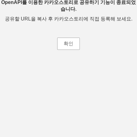
OpenAPI를 이용한 카카오스토리로 공유하기 기능이 종료되었
습니다.
공유할 URL을 복사 후 카카오스토리에 직접 등록해 보세요.
확인