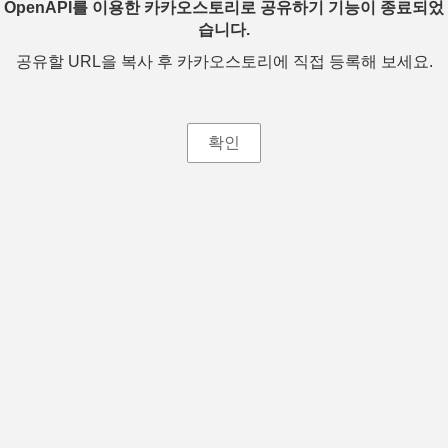
OpenAPI를 이용한 카카오스토리로 공유하기 기능이 종료되었
습니다.
공유할 URL을 복사 후 카카오스토리에 직접 등록해 보세요.
확인