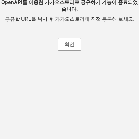
OpenAPI를 이용한 카카오스토리로 공유하기 기능이 종료되었
습니다.
공유할 URL을 복사 후 카카오스토리에 직접 등록해 보세요.
확인