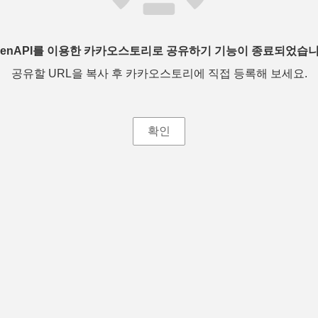
penAPI를 이용한 카카오스토리로 공유하기 기능이 종료되었습니
공유할 URL을 복사 후 카카오스토리에 직접 등록해 보세요.
확인