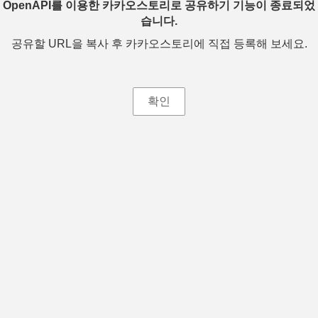
OpenAPI를 이용한 카카오스토리로 공유하기 기능이 종료되었
습니다.
공유할 URL을 복사 후 카카오스토리에 직접 등록해 보세요.
확인