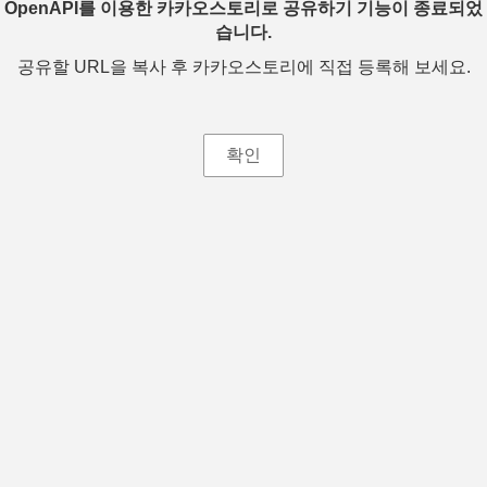
OpenAPI를 이용한 카카오스토리로 공유하기 기능이 종료되었
습니다.
공유할 URL을 복사 후 카카오스토리에 직접 등록해 보세요.
확인