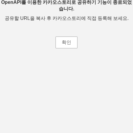
OpenAPI를 이용한 카카오스토리로 공유하기 기능이 종료되었
습니다.
공유할 URL을 복사 후 카카오스토리에 직접 등록해 보세요.
확인