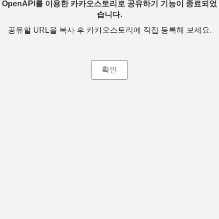
OpenAPI를 이용한 카카오스토리로 공유하기 기능이 종료되었
습니다.
공유할 URL을 복사 후 카카오스토리에 직접 등록해 보세요.
확인