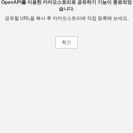
OpenAPI를 이용한 카카오스토리로 공유하기 기능이 종료되었
습니다.
공유할 URL을 복사 후 카카오스토리에 직접 등록해 보세요.
확인