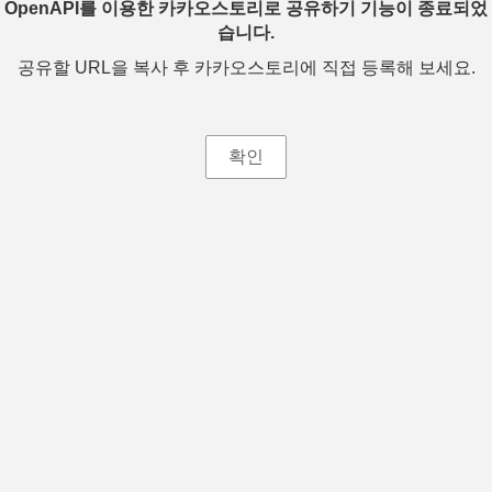
OpenAPI를 이용한 카카오스토리로 공유하기 기능이 종료되었
습니다.
공유할 URL을 복사 후 카카오스토리에 직접 등록해 보세요.
확인