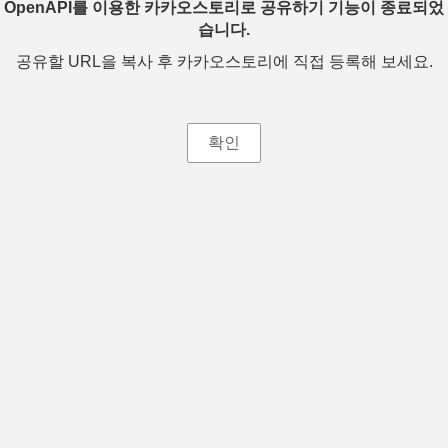
OpenAPI를 이용한 카카오스토리로 공유하기 기능이 종료되었
습니다.
공유할 URL을 복사 후 카카오스토리에 직접 등록해 보세요.
확인