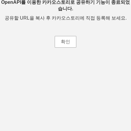
OpenAPI를 이용한 카카오스토리로 공유하기 기능이 종료되었
습니다.
공유할 URL을 복사 후 카카오스토리에 직접 등록해 보세요.
확인