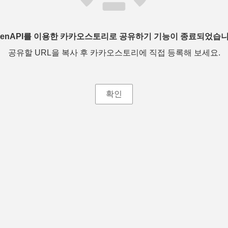
penAPI를 이용한 카카오스토리로 공유하기 기능이 종료되었습니
공유할 URL을 복사 후 카카오스토리에 직접 등록해 보세요.
확인