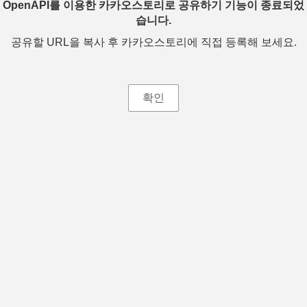
OpenAPI를 이용한 카카오스토리로 공유하기 기능이 종료되었
습니다.
공유할 URL을 복사 후 카카오스토리에 직접 등록해 보세요.
확인