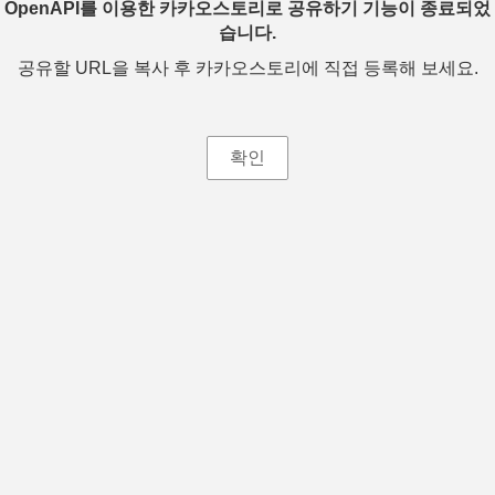
OpenAPI를 이용한 카카오스토리로 공유하기 기능이 종료되었
습니다.
공유할 URL을 복사 후 카카오스토리에 직접 등록해 보세요.
확인