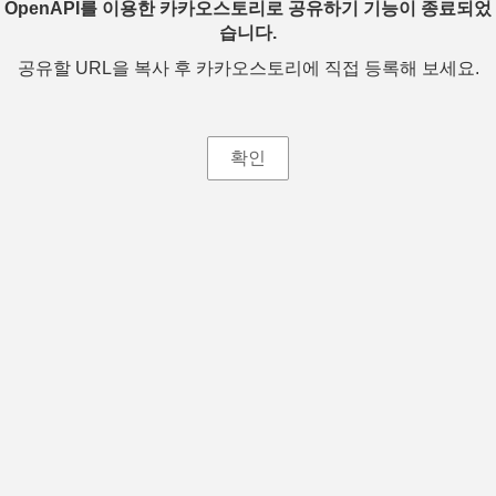
OpenAPI를 이용한 카카오스토리로 공유하기 기능이 종료되었
습니다.
공유할 URL을 복사 후 카카오스토리에 직접 등록해 보세요.
확인