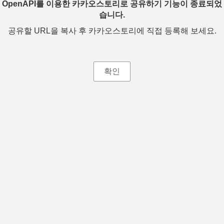
OpenAPI를 이용한 카카오스토리로 공유하기 기능이 종료되었
습니다.
공유할 URL을 복사 후 카카오스토리에 직접 등록해 보세요.
확인