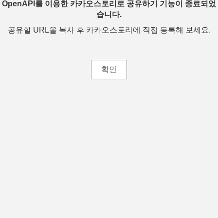
OpenAPI를 이용한 카카오스토리로 공유하기 기능이 종료되었
습니다.
공유할 URL을 복사 후 카카오스토리에 직접 등록해 보세요.
확인