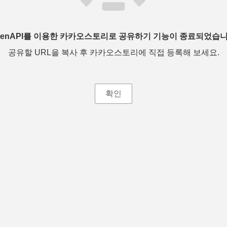
penAPI를 이용한 카카오스토리로 공유하기 기능이 종료되었습니
공유할 URL을 복사 후 카카오스토리에 직접 등록해 보세요.
확인