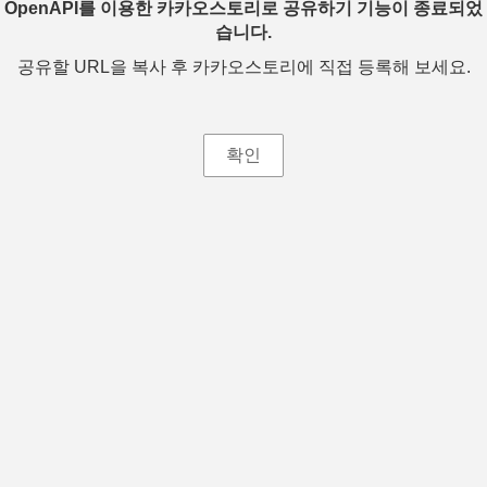
OpenAPI를 이용한 카카오스토리로 공유하기 기능이 종료되었
습니다.
공유할 URL을 복사 후 카카오스토리에 직접 등록해 보세요.
확인