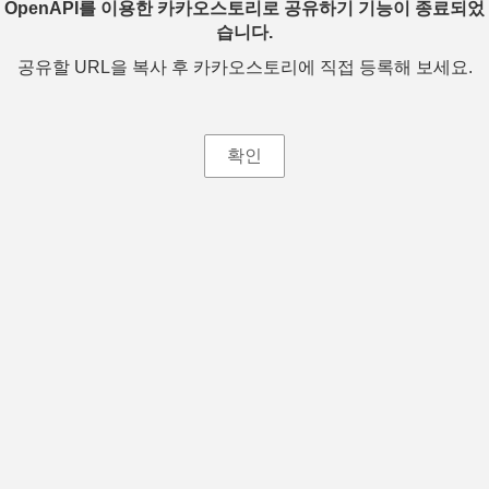
OpenAPI를 이용한 카카오스토리로 공유하기 기능이 종료되었
습니다.
공유할 URL을 복사 후 카카오스토리에 직접 등록해 보세요.
확인