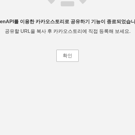
penAPI를 이용한 카카오스토리로 공유하기 기능이 종료되었습니
공유할 URL을 복사 후 카카오스토리에 직접 등록해 보세요.
확인