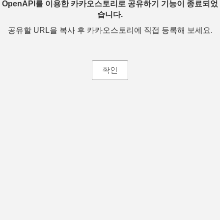
OpenAPI를 이용한 카카오스토리로 공유하기 기능이 종료되었
습니다.
공유할 URL을 복사 후 카카오스토리에 직접 등록해 보세요.
확인