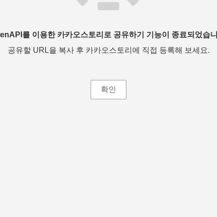
penAPI를 이용한 카카오스토리로 공유하기 기능이 종료되었습니
공유할 URL을 복사 후 카카오스토리에 직접 등록해 보세요.
확인