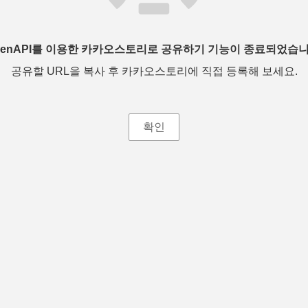
penAPI를 이용한 카카오스토리로 공유하기 기능이 종료되었습니
공유할 URL을 복사 후 카카오스토리에 직접 등록해 보세요.
확인