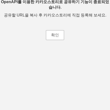
OpenAPI를 이용한 카카오스토리로 공유하기 기능이 종료되었
습니다.
공유할 URL을 복사 후 카카오스토리에 직접 등록해 보세요.
확인