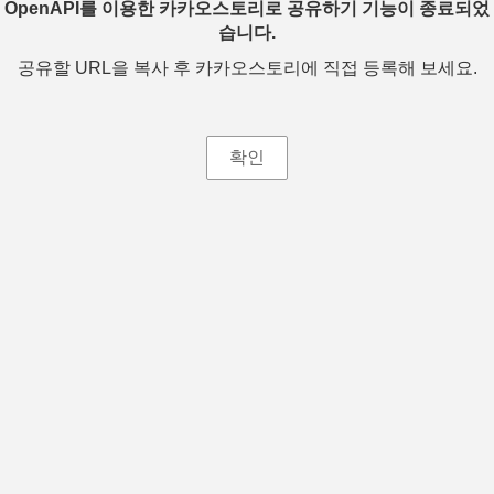
OpenAPI를 이용한 카카오스토리로 공유하기 기능이 종료되었
습니다.
공유할 URL을 복사 후 카카오스토리에 직접 등록해 보세요.
확인