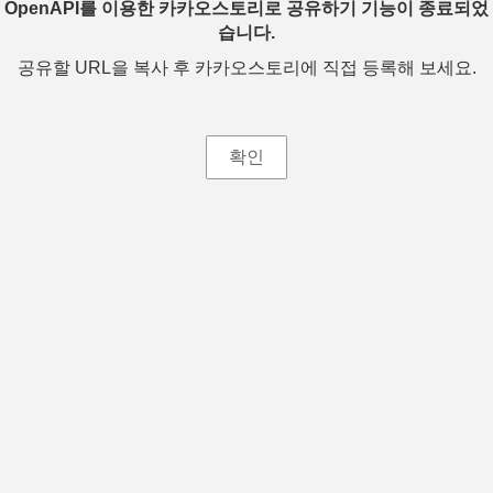
OpenAPI를 이용한 카카오스토리로 공유하기 기능이 종료되었
습니다.
공유할 URL을 복사 후 카카오스토리에 직접 등록해 보세요.
확인