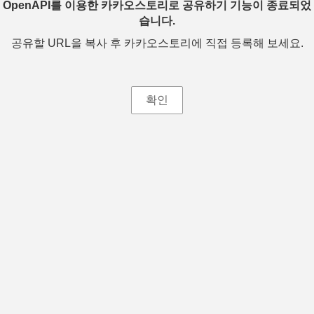
OpenAPI를 이용한 카카오스토리로 공유하기 기능이 종료되었
습니다.
공유할 URL을 복사 후 카카오스토리에 직접 등록해 보세요.
확인