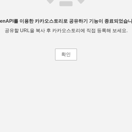
penAPI를 이용한 카카오스토리로 공유하기 기능이 종료되었습니
공유할 URL을 복사 후 카카오스토리에 직접 등록해 보세요.
확인