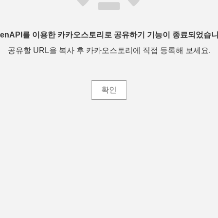
penAPI를 이용한 카카오스토리로 공유하기 기능이 종료되었습니
공유할 URL을 복사 후 카카오스토리에 직접 등록해 보세요.
확인